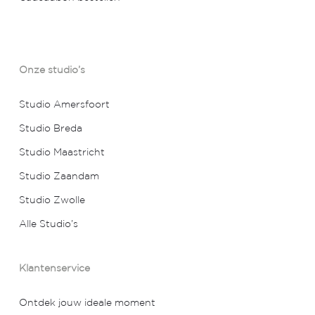
Onze studio’s
Studio Amersfoort
Studio Breda
Studio Maastricht
Studio Zaandam
Studio Zwolle
Alle Studio’s
Klantenservice
Ontdek jouw ideale moment