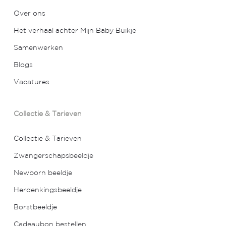
Over ons
Het verhaal achter Mijn Baby Buikje
Samenwerken
Blogs
Vacatures
Collectie & Tarieven
Collectie & Tarieven
Zwangerschapsbeeldje
Newborn beeldje
Herdenkingsbeeldje
Borstbeeldje
Cadeaubon bestellen