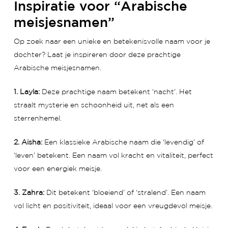
Inspiratie voor “Arabische
meisjesnamen”
Op zoek naar een unieke en betekenisvolle naam voor je
dochter? Laat je inspireren door deze prachtige
Arabische meisjesnamen.
1. Layla:
Deze prachtige naam betekent ‘nacht’. Het
straalt mysterie en schoonheid uit, net als een
sterrenhemel.
2. Aisha:
Een klassieke Arabische naam die ‘levendig’ of
‘leven’ betekent. Een naam vol kracht en vitaliteit, perfect
voor een energiek meisje.
3. Zahra:
Dit betekent ‘bloeiend’ of ‘stralend’. Een naam
vol licht en positiviteit, ideaal voor een vreugdevol meisje.