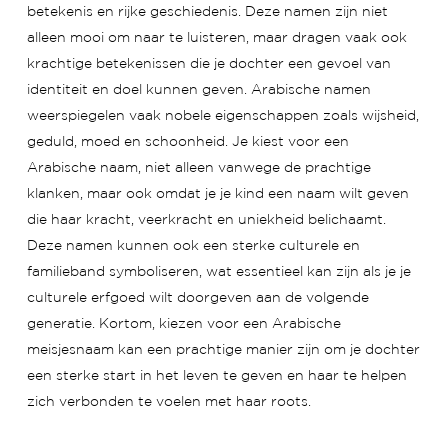
betekenis en rijke geschiedenis. Deze namen zijn niet
alleen mooi om naar te luisteren, maar dragen vaak ook
krachtige betekenissen die je dochter een gevoel van
identiteit en doel kunnen geven. Arabische namen
weerspiegelen vaak nobele eigenschappen zoals wijsheid,
geduld, moed en schoonheid. Je kiest voor een
Arabische naam, niet alleen vanwege de prachtige
klanken, maar ook omdat je je kind een naam wilt geven
die haar kracht, veerkracht en uniekheid belichaamt.
Deze namen kunnen ook een sterke culturele en
familieband symboliseren, wat essentieel kan zijn als je je
culturele erfgoed wilt doorgeven aan de volgende
generatie. Kortom, kiezen voor een Arabische
meisjesnaam kan een prachtige manier zijn om je dochter
een sterke start in het leven te geven en haar te helpen
zich verbonden te voelen met haar roots.