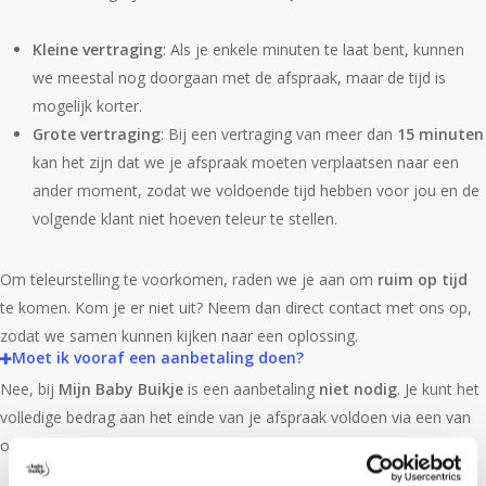
Kleine vertraging
: Als je enkele minuten te laat bent, kunnen
we meestal nog doorgaan met de afspraak, maar de tijd is
mogelijk korter.
Grote vertraging
: Bij een vertraging van meer dan
15 minuten
kan het zijn dat we je afspraak moeten verplaatsen naar een
ander moment, zodat we voldoende tijd hebben voor jou en de
volgende klant niet hoeven teleur te stellen.
Om teleurstelling te voorkomen, raden we je aan om
ruim op tijd
te komen. Kom je er niet uit? Neem dan direct contact met ons op,
zodat we samen kunnen kijken naar een oplossing.
Moet ik vooraf een aanbetaling doen?
Nee, bij
Mijn Baby Buikje
is een aanbetaling
niet nodig
. Je kunt het
volledige bedrag aan het einde van je afspraak voldoen via een van
onze betaalmethoden, zoals: