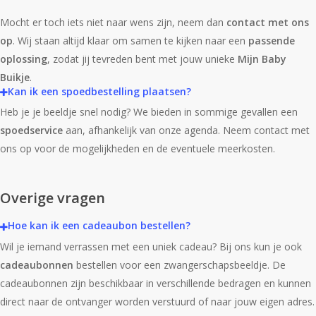
Mocht er toch iets niet naar wens zijn, neem dan
contact met ons
op
. Wij staan altijd klaar om samen te kijken naar een
passende
oplossing
, zodat jij tevreden bent met jouw unieke
Mijn Baby
Buikje
.
Kan ik een spoedbestelling plaatsen?
Heb je je beeldje snel nodig? We bieden in sommige gevallen een
spoedservice
aan, afhankelijk van onze agenda. Neem contact met
ons op voor de mogelijkheden en de eventuele meerkosten.
Overige vragen
Hoe kan ik een cadeaubon bestellen?
Wil je iemand verrassen met een uniek cadeau? Bij ons kun je ook
cadeaubonnen
bestellen voor een zwangerschapsbeeldje. De
cadeaubonnen zijn beschikbaar in verschillende bedragen en kunnen
direct naar de ontvanger worden verstuurd of naar jouw eigen adres.