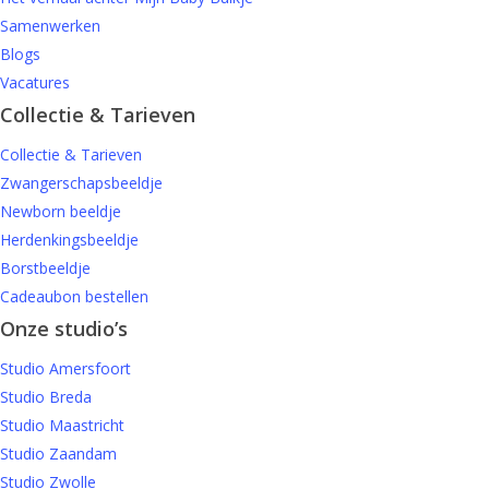
Samenwerken
Blogs
Vacatures
Collectie & Tarieven
Collectie & Tarieven
Zwangerschapsbeeldje
Newborn beeldje
Herdenkingsbeeldje
Borstbeeldje
Cadeaubon bestellen
Onze studio’s
Studio Amersfoort
Studio Breda
Studio Maastricht
Studio Zaandam
Studio Zwolle