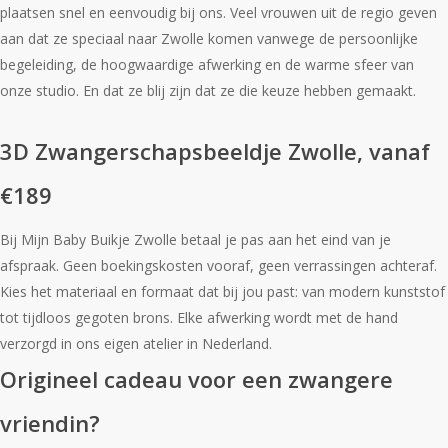
plaatsen snel en eenvoudig bij ons. Veel vrouwen uit de regio geven
aan dat ze speciaal naar Zwolle komen vanwege de persoonlijke
begeleiding, de hoogwaardige afwerking en de warme sfeer van
onze studio. En dat ze blij zijn dat ze die keuze hebben gemaakt.
3D Zwangerschapsbeeldje Zwolle, vanaf
€189
Bij Mijn Baby Buikje Zwolle betaal je pas aan het eind van je
afspraak. Geen boekingskosten vooraf, geen verrassingen achteraf.
Kies het materiaal en formaat dat bij jou past: van modern kunststof
tot tijdloos gegoten brons. Elke afwerking wordt met de hand
verzorgd in ons eigen atelier in Nederland.
Origineel cadeau voor een zwangere
vriendin?