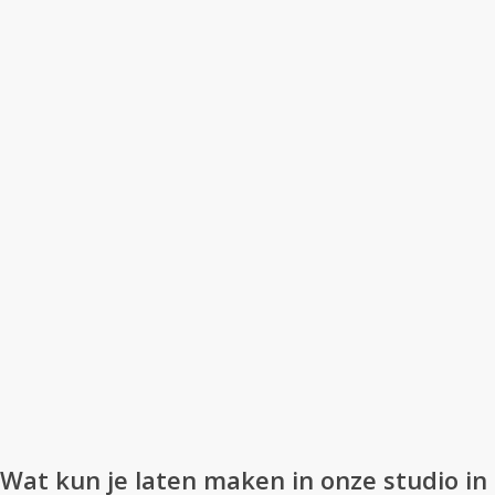
Wat kun je laten maken in onze studio in