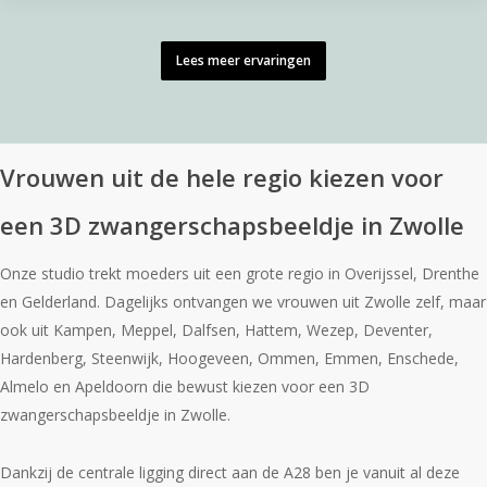
Lees meer ervaringen
Vrouwen uit de hele regio kiezen voor
een 3D zwangerschapsbeeldje in Zwolle
Onze studio trekt moeders uit een grote regio in Overijssel, Drenthe
en Gelderland. Dagelijks ontvangen we vrouwen uit Zwolle zelf, maar
ook uit Kampen, Meppel, Dalfsen, Hattem, Wezep, Deventer,
Hardenberg, Steenwijk, Hoogeveen, Ommen, Emmen, Enschede,
Almelo en Apeldoorn die bewust kiezen voor een 3D
zwangerschapsbeeldje in Zwolle.
Dankzij de centrale ligging direct aan de A28 ben je vanuit al deze