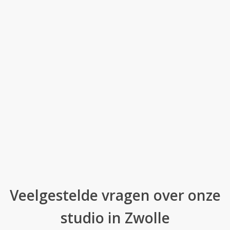
Veelgestelde vragen over onze
studio in Zwolle