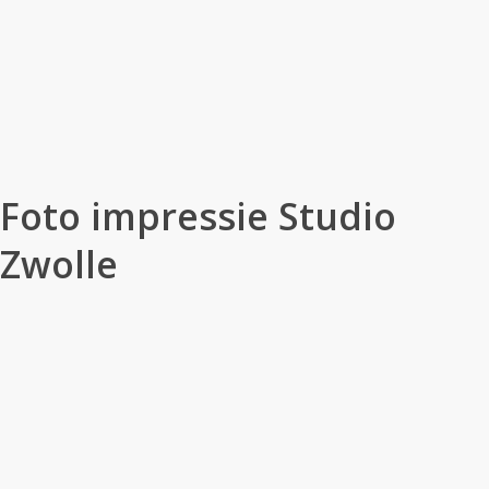
Foto impressie Studio
Zwolle