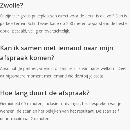
Zwolle?
Er zijn vier gratis privéplaatsen direct voor de deur. Is die vol? Dan is
parkeerterrein Schuttevaerkade op 200 meter loopafstand de beste
optie. Betaald, veilig en overzichtelijk.
Kan ik samen met iemand naar mijn
afspraak komen?
Absoluut. Je partner, vriendin of familielid is van harte welkom. Deel
dit bijzondere moment met iemand die dichtbij je staat.
Hoe lang duurt de afspraak?
Gemiddeld 60 minuten, inclusief ontvangst, het bespreken van je
wensen, de scan en het bekijken van het resultaat. De scan zelf
duurt maximaal 2 minuten.