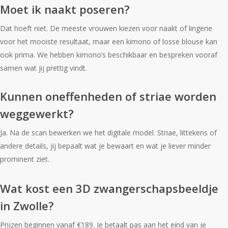
Moet ik naakt poseren?
Dat hoeft niet. De meeste vrouwen kiezen voor naakt of lingerie
voor het mooiste resultaat, maar een kimono of losse blouse kan
ook prima. We hebben kimono’s beschikbaar en bespreken vooraf
samen wat jij prettig vindt.
Kunnen oneffenheden of striae worden
weggewerkt?
Ja. Na de scan bewerken we het digitale model. Striae, littekens of
andere details, jij bepaalt wat je bewaart en wat je liever minder
prominent ziet.
Wat kost een 3D zwangerschapsbeeldje
in Zwolle?
Prijzen beginnen vanaf €189. Je betaalt pas aan het eind van je