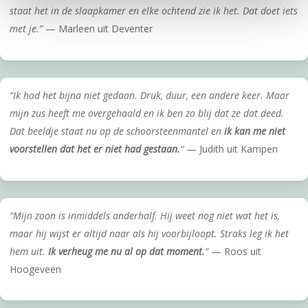
staat het in de slaapkamer en elke ochtend zie ik het. Dat doet iets
met je.”
— Marleen uit Deventer
“Ik had het bijna niet gedaan. Druk, duur, een andere keer. Maar
mijn zus heeft me overgehaald en ik ben zo blij dat ze dat deed.
Dat beeldje staat nu op de schoorsteenmantel en
ik kan me niet
voorstellen dat het er niet had gestaan.
“
— Judith uit Kampen
“Mijn zoon is inmiddels anderhalf. Hij weet nog niet wat het is,
maar hij wijst er altijd naar als hij voorbijloopt. Straks leg ik het
hem uit.
Ik verheug me nu al op dat moment.
“
— Roos uit
Hoogeveen