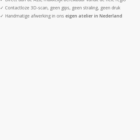
✓ Contactloze 3D-scan, geen gips, geen straling, geen druk
✓ Handmatige afwerking in ons
eigen atelier in Nederland