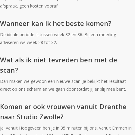
afspraak, geen kosten vooraf.
Wanneer kan ik het beste komen?
De ideale periode is tussen week 32 en 36. Bij een meerling
adviseren we week 28 tot 32.
Wat als ik niet tevreden ben met de
scan?
Dan maken we gewoon een nieuwe scan. Je bekijkt het resultaat
direct op ons scherm en we gaan door totdat jij er blij mee bent.
Komen er ook vrouwen vanuit Drenthe
naar Studio Zwolle?
Ja. Vanuit Hoogeveen ben je in 35 minuten bij ons, vanuit Emmen in