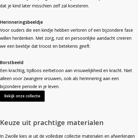
dat je kind later misschien zelf zal koesteren.
Herinneringsbeeldje
Voor ouders die een kindje hebben verloren of een bijzondere fase
willen herdenken. Met zorg, rust en persoonlijke aandacht creëren
we een beeldje dat troost en betekenis geeft.
Borstbeeld
Een krachtig, tijdloos eerbetoon aan vrouwelijkheid en kracht. Niet
alleen voor zwangere vrouwen, ook als herinnering aan een
bijzondere periode in je leven.
Bekijk onze collectie
Keuze uit prachtige materialen
In Zwolle kies je uit de volledige collectie materialen en afwerkingen