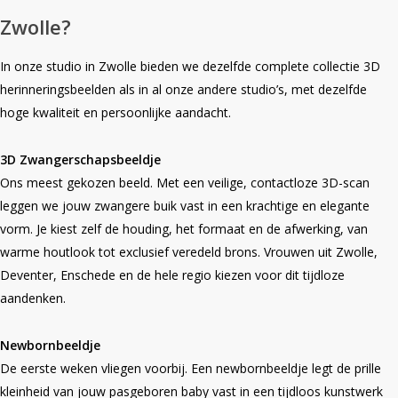
Zwolle?
In onze studio in Zwolle bieden we dezelfde complete collectie 3D
herinneringsbeelden als in al onze andere studio’s, met dezelfde
hoge kwaliteit en persoonlijke aandacht.
3D Zwangerschapsbeeldje
Ons meest gekozen beeld. Met een veilige, contactloze 3D-scan
leggen we jouw zwangere buik vast in een krachtige en elegante
vorm. Je kiest zelf de houding, het formaat en de afwerking, van
warme houtlook tot exclusief veredeld brons. Vrouwen uit Zwolle,
Deventer, Enschede en de hele regio kiezen voor dit tijdloze
aandenken.
Newbornbeeldje
De eerste weken vliegen voorbij. Een newbornbeeldje legt de prille
kleinheid van jouw pasgeboren baby vast in een tijdloos kunstwerk