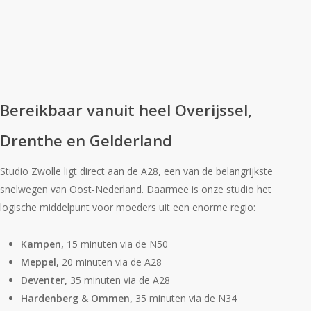
Bereikbaar vanuit heel Overijssel,
Drenthe en Gelderland
Studio Zwolle ligt direct aan de A28, een van de belangrijkste
snelwegen van Oost-Nederland. Daarmee is onze studio het
logische middelpunt voor moeders uit een enorme regio:
Kampen,
15 minuten via de N50
Meppel,
20 minuten via de A28
Deventer,
35 minuten via de A28
Hardenberg & Ommen,
35 minuten via de N34