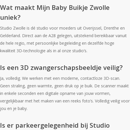
Wat maakt Mijn Baby Buikje Zwolle
uniek?
Studio Zwolle is dé studio voor moeders uit Overijssel, Drenthe en
Gelderland. Direct aan de A28 gelegen, uitstekend bereikbaar vanuit
de hele regio, met persoonlijke begeleiding en dezelfde hoge
kwaliteit 3D-technologie als in al onze studio’s.
Is een 3D zwangerschapsbeeldje veilig?
Ja, volledig. We werken met een moderne, contactloze 3D-scan.
Geen straling, geen warmte, geen druk op je buik. De scanner maakt
in enkele seconden een digitale opname van jouw vormen,
vergelijkbaar met het maken van een reeks foto’s. Volledig veilig voor
jou en je baby.
Is er parkeergelegenheid bij Studio