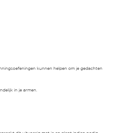
spanningsoefeningen kunnen helpen om je gedachten
ndelijk in je armen.