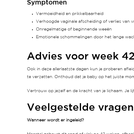
Symptomen
Vermoeidheid en prikkelbaarheid
Verhoogde vaginale afscheiding of verlies van 
Onregelmatige of beginnende weeën
Emotionele schommelingen door het lange wac
Advies voor week 4
Ook in deze allerlaatste dagen kun je proberen afl
te verzetten. Onthoud dat je baby op het juiste mo
Vertrouw op jezelf en de kracht van je lichaam. Je lij
Veelgestelde vragen
Wanneer wordt er ingeleid?